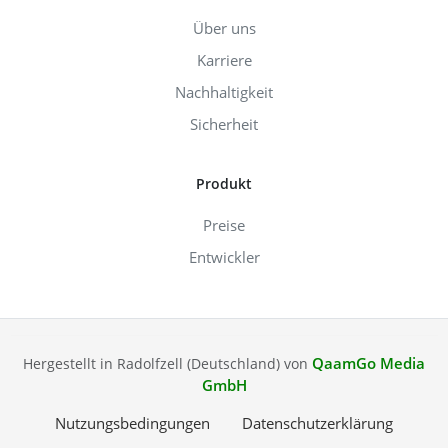
Über uns
Karriere
Nachhaltigkeit
Sicherheit
Produkt
Preise
Entwickler
QaamGo Media
Hergestellt in Radolfzell (Deutschland) von
GmbH
Nutzungsbedingungen
Datenschutzerklärung