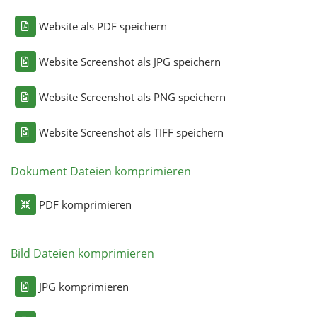
Website als PDF speichern
Website Screenshot als JPG speichern
Website Screenshot als PNG speichern
Website Screenshot als TIFF speichern
Dokument Dateien komprimieren
PDF komprimieren
Bild Dateien komprimieren
JPG komprimieren