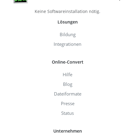
Keine Softwareinstallation nötig.
Lösungen
Bildung
Integrationen
Online-Convert
Hilfe
Blog
Dateiformate
Presse
Status
Unternehmen