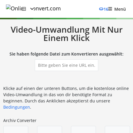
16
Menü
Video-Umwandlung Mit Nur
Einem Klick
Sie haben folgende Datei zum Konvertieren ausgewählt:
Klicke auf einen der unteren Buttons, um die kostenlose online
Video-Umwandlung in das von dir benötigte Format zu
beginnen. Durch das Anklicken akzeptierst du unsere
Bedingungen
.
Archiv Converter