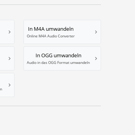
In M4A umwandeln
Online M4A Audio Converter
In OGG umwandeln
Audio in das OGG Format umwandeln
ln