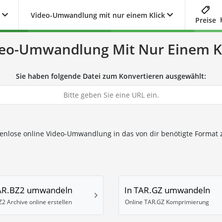
Video-Umwandlung mit nur einem Klick
Preise
eo-Umwandlung Mit Nur Einem K
Sie haben folgende Datei zum Konvertieren ausgewählt:
tenlose online Video-Umwandlung in das von dir benötigte Format 
TAR.BZ2 umwandeln
In TAR.GZ umwandeln
2 Archive online erstellen
Online TAR.GZ Komprimierung