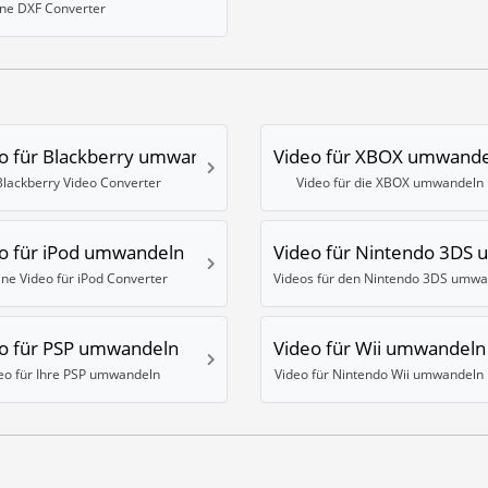
ine DXF Converter
o für Blackberry umwandeln
Video für XBOX umwande
Blackberry Video Converter
Video für die XBOX umwandeln
o für iPod umwandeln
Video für Nintendo 3DS
ine Video für iPod Converter
o für PSP umwandeln
Video für Wii umwandeln
eo für Ihre PSP umwandeln
Video für Nintendo Wii umwandeln