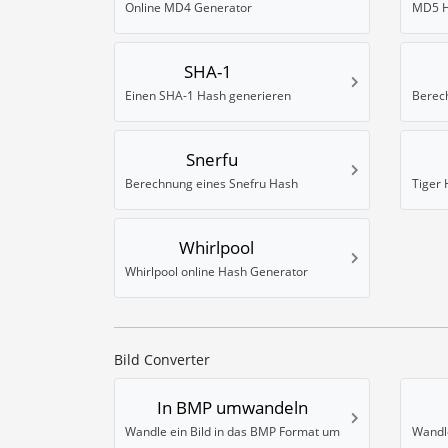
Online MD4 Generator
MD5 H
SHA-1
Einen SHA-1 Hash generieren
Snerfu
Berechnung eines Snefru Hash
Tiger 
Whirlpool
Whirlpool online Hash Generator
Bild Converter
In BMP umwandeln
Wandle ein Bild in das BMP Format um