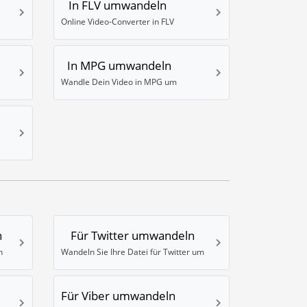
In FLV umwandeln
Online Video-Converter in FLV
In MPG umwandeln
Wandle Dein Video in MPG um
n
Für Twitter umwandeln
n
Wandeln Sie Ihre Datei für Twitter um
Für Viber umwandeln